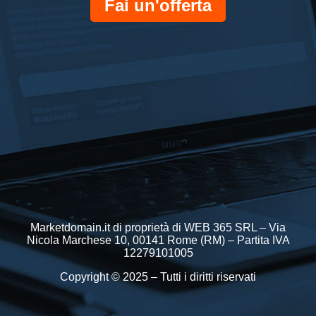
Fai un'offerta
Marketdomain.it di proprietà di WEB 365 SRL – Via
Nicola Marchese 10, 00141 Rome (RM) – Partita IVA
12279101005
Copyright © 2025 – Tutti i diritti riservati