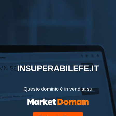
INSUPERABILEFE.IT
Questo dominio è in vendita su